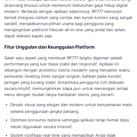
dirancang khusus untuk memenuhi kebutuhan gaya hidup digital
modern. Berbeda dengan aplikasi sejenisnya, RP777 menonjol
berkat integrasi sistem yang cerdas dan kurasi konten yang sangat
variatif, menjadikannya pilihan utama bagi pengguna yang
menginginkan platform hiburan all-in-one yang andal dan selalu
dapat diakses kapan saja.
Fitur Unggulan dan Keunggulan Platform
Salah satu aspek yang membuat RP777 begitu digemari adalah
performanya yang luar biasa stabil dan responsif. Aplikasi ini
dibangun dengan arsitektur teknis mutakhir yang menjamin waktu
pemuatan (loading time) sangat singkat, bahkan pada kondisi
jaringan yang kurang stabil. Antarmuka pengguna (UI) didesain
secara intuitif, memungkinkan siapa pun untuk menavigasi setiap
menu dengan mudah tanpa hambatan teknis yang berarti.
Desain visual yang elegan dan modern untuk kenyamanan mata
selama penggunaan jangka panjang.
Optimasi konsumsi baterai sehingga aplikasi tetap hemat daya
meski digunakan secara intensif.
Sistem notifikasi real-time yang memastikan Anda tidak