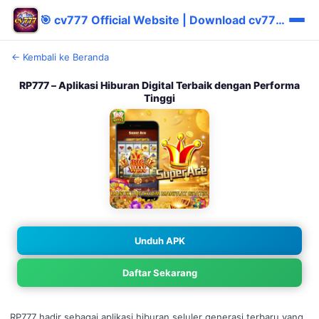
🎯 cv777 Official Website | Download cv777 App Terbaru ✅
← Kembali ke Beranda
RP777 – Aplikasi Hiburan Digital Terbaik dengan Performa
Tinggi
Unduh APK
Daftar Sekarang
RP777 hadir sebagai aplikasi hiburan seluler generasi terbaru yang