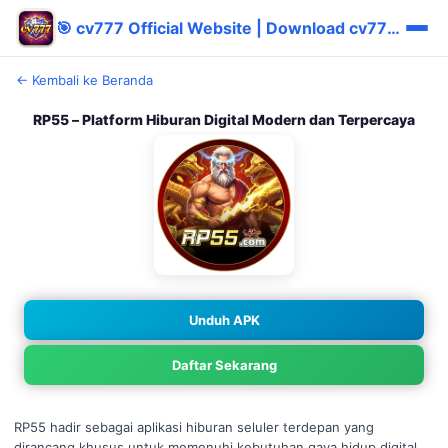
🎯 cv777 Official Website | Download cv777 App Terbaru ✅
← Kembali ke Beranda
RP55 – Platform Hiburan Digital Modern dan Terpercaya
Unduh APK
Daftar Sekarang
RP55 hadir sebagai aplikasi hiburan seluler terdepan yang
dirancang khusus untuk memenuhi kebutuhan gaya hidup digital