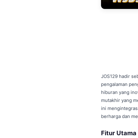
JOS129 hadir seb
pengalaman pengg
hiburan yang ino
mutakhir yang me
ini mengintegras
berharga dan m
Fitur Utama