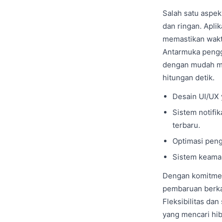
Salah satu aspe
dan ringan. Aplik
memastikan wakt
Antarmuka penggu
dengan mudah me
hitungan detik.
Desain UI/UX
Sistem notifi
terbaru.
Optimasi peng
Sistem keaman
Dengan komitmen
pembaruan berka
Fleksibilitas dan
yang mencari hib