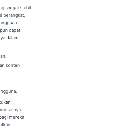
g sangat stabil
si perangkat,
gangguan.
ipun dapat
nya dalam
an.
uan konten
pengguna.
kukan
unitasnya.
a bagi mereka
watkan