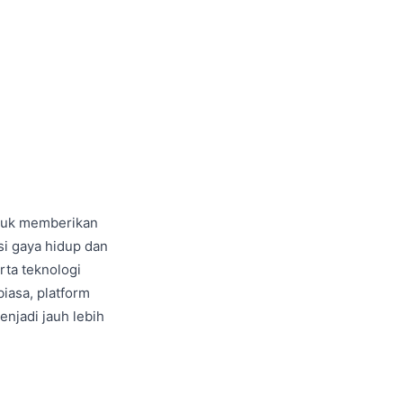
ntuk memberikan
si gaya hidup dan
rta teknologi
biasa, platform
enjadi jauh lebih