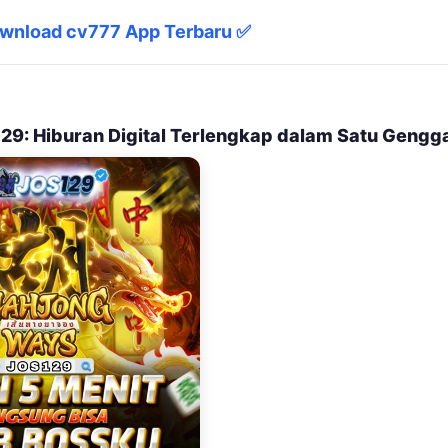
Download cv777 App Terbaru ✅
29: Hiburan Digital Terlengkap dalam Satu Geng