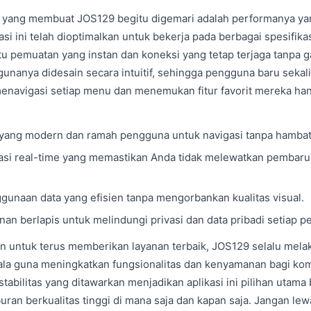
k yang membuat JOS129 begitu digemari adalah performanya yan
asi ini telah dioptimalkan untuk bekerja pada berbagai spesifika
u pemuatan yang instan dan koneksi yang tetap terjaga tanpa 
nanya didesain secara intuitif, sehingga pengguna baru sekal
navigasi setiap menu dan menemukan fitur favorit mereka ha
 yang modern dan ramah pengguna untuk navigasi tanpa hambat
kasi real-time yang memastikan Anda tidak melewatkan pembar
gunaan data yang efisien tanpa mengorbankan kualitas visual.
an berlapis untuk melindungi privasi dan data pribadi setiap 
 untuk terus memberikan layanan terbaik, JOS129 selalu mela
la guna meningkatkan fungsionalitas dan kenyamanan bagi kom
 stabilitas yang ditawarkan menjadikan aplikasi ini pilihan utam
uran berkualitas tinggi di mana saja dan kapan saja. Jangan le