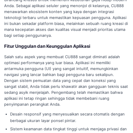
Anda. Sebagai aplikasi seluler yang menonjol di kelasnya, CU888
menawarkan ekosistem konten yang kaya dengan integrasi
teknologi terbaru untuk memastikan kepuasan pengguna. Aplikasi
ini bukan sekadar platform biasa, melainkan sebuah ruang kreasi di
mana kecepatan akses dan kualitas visual menjadi prioritas utama
bagi setiap penggunanya.
Fitur Unggulan dan Keunggulan Aplikasi
Salah satu aspek yang membuat CU888 sangat diminati adalah
optimasi performanya yang luar biasa. Aplikasi ini memiliki
antarmuka pengguna (UI) yang sangat intuitif, memungkinkan
navigasi yang lancar bahkan bagi pengguna baru sekalipun.
Dengan sistem pemuatan data yang cepat dan koneksi yang
sangat stabil, Anda tidak perlu khawatir akan gangguan teknis saat
sedang asyik menjelajah. Pengembang telah memastikan bahwa
aplikasi ini tetap ringan sehingga tidak membebani ruang
penyimpanan perangkat Anda.
Desain responsif yang menyesuaikan secara otomatis dengan
berbagai ukuran layar ponsel pintar.
Sistem keamanan data tingkat tinggi untuk menjaga privasi dan