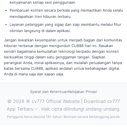
kenyamanan setiap sesi penggunaan.
Pembaruan konten secara berkala yang memastikan Anda selalu
mendapatkan tren hiburan terbaru.
Layanan pelanggan yang sigap dan siap membantu melalui fitur
obrolan langsung di dalam aplikasi.
Jangan lewatkan kesempatan untuk menjadi bagian dari komunitas
hiburan terbesar dengan mengunduh CU888 hari ini. Rasakan
sendiri bagaimana kemudahan teknologi berpadu dengan konten
berkualitas tinggi dalam satu genggaman tangan. Siapkan
perangkat Anda, instal aplikasinya, dan mulailah petualangan tanpa
batas bersama CU888, aplikasi andalan untuk kebahagiaan digital
Anda di mana saja dan kapan saja.
Syarat dan Ketentuan
Kebijakan Privasi
© 2026 🎯 cv777 Official Website | Download cv777
App Terbaru ✅. Hak cipta dilindungi undang-undang.
Pengguna harus berusia 18+ tahun. Bermain secara bertanggung jawab.